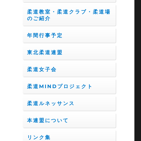
柔道教室・柔道クラブ・柔道場
のご紹介
年間行事予定
東北柔道連盟
柔道女子会
柔道MINDプロジェクト
柔道ルネッサンス
本連盟について
リンク集