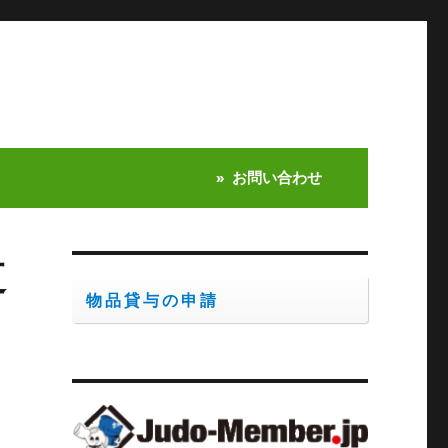
お問い合わせ
道
物品貸与の申請