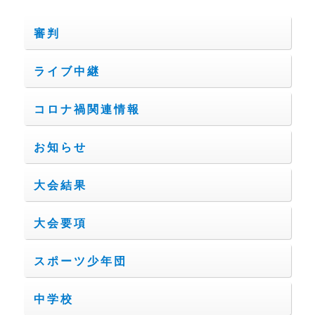
審判
ライブ中継
コロナ禍関連情報
お知らせ
大会結果
大会要項
スポーツ少年団
中学校