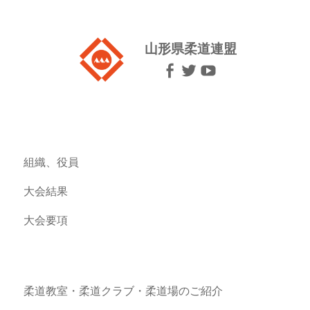
山形県柔道連盟
組織、役員
大会結果
大会要項
柔道教室・柔道クラブ・柔道場のご紹介