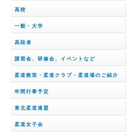
高校
一般・大学
高段者
講習会、研修会、イベントなど
柔道教室・柔道クラブ・柔道場のご紹介
年間行事予定
東北柔道連盟
柔道女子会