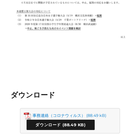
ダウンロード
事務連絡（コロナウィルス）
ダウンロード