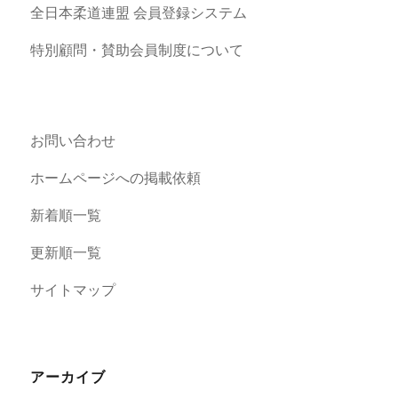
全日本柔道連盟 会員登録システム
特別顧問・賛助会員制度について
お問い合わせ
ホームページへの掲載依頼
新着順一覧
更新順一覧
サイトマップ
アーカイブ