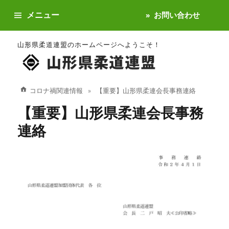
メニュー
お問い合わせ
山形県柔道連盟のホームページへようこそ！
コロナ禍関連情報
【重要】山形県柔連会長事務連絡
【重要】山形県柔連会長事務
連絡