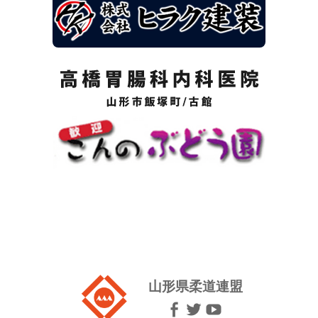
山形県柔道連盟