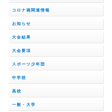
コロナ禍関連情報
お知らせ
大会結果
大会要項
スポーツ少年団
中学校
高校
一般・大学