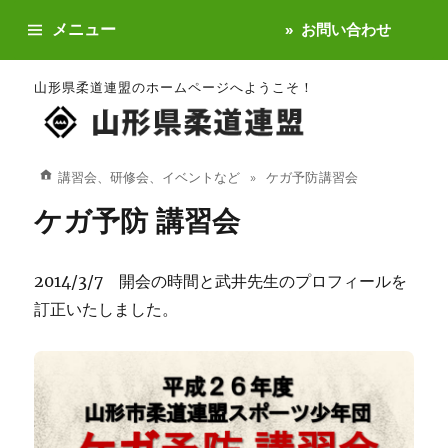
メニュー
お問い合わせ
山形県柔道連盟のホームページへようこそ！
講習会、研修会、イベントなど
ケガ予防 講習会
ケガ予防 講習会
2014/3/7 開会の時間と武井先生のプロフィールを
訂正いたしました。