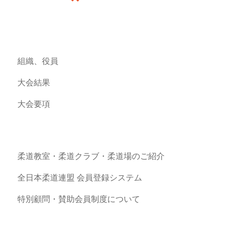
組織、役員
大会結果
大会要項
柔道教室・柔道クラブ・柔道場のご紹介
全日本柔道連盟 会員登録システム
特別顧問・賛助会員制度について