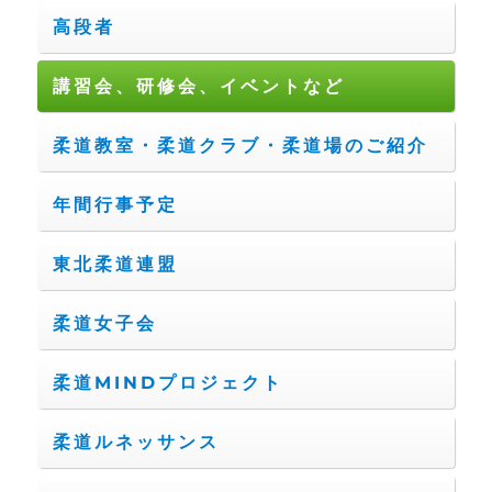
高段者
講習会、研修会、イベントなど
柔道教室・柔道クラブ・柔道場のご紹介
年間行事予定
東北柔道連盟
柔道女子会
柔道MINDプロジェクト
柔道ルネッサンス