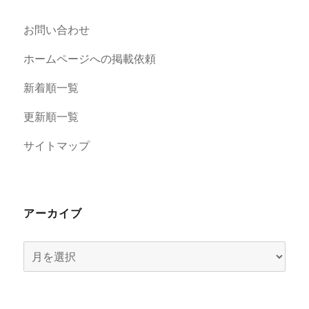
お問い合わせ
ホームページへの掲載依頼
新着順一覧
更新順一覧
サイトマップ
アーカイブ
ア
ー
カ
イ