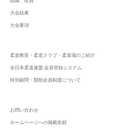
組織、役員
大会結果
大会要項
柔道教室・柔道クラブ・柔道場のご紹介
全日本柔道連盟 会員登録システム
特別顧問・賛助会員制度について
お問い合わせ
ホームページへの掲載依頼