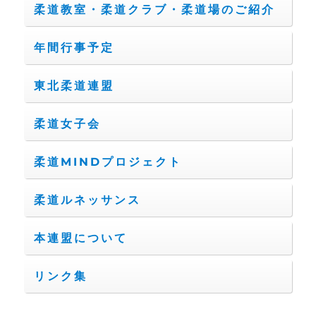
柔道教室・柔道クラブ・柔道場のご紹介
年間行事予定
東北柔道連盟
柔道女子会
柔道MINDプロジェクト
柔道ルネッサンス
本連盟について
リンク集