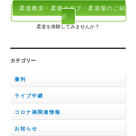
柔道教室・柔道クラブ・柔道場のご紹
介
柔道を体験してみませんか？
カテゴリー
審判
ライブ中継
コロナ禍関連情報
お知らせ