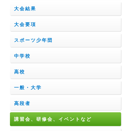
大会結果
大会要項
スポーツ少年団
中学校
高校
一般・大学
高段者
講習会、研修会、イベントなど