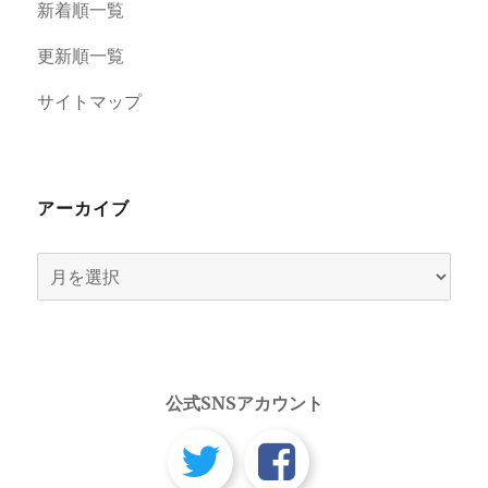
新着順一覧
更新順一覧
サイトマップ
アーカイブ
ア
ー
カ
イ
ブ
公式SNSアカウント