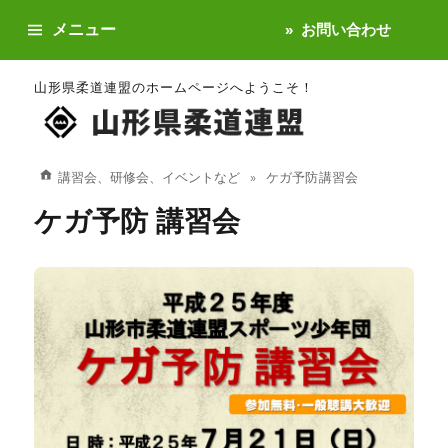
メニュー
お問い合わせ
山形県柔道連盟のホームページへようこそ！
講習会、研修会、イベントなど
ケガ予防 講習会
ケガ予防 講習会