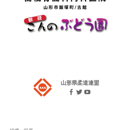
山形県柔道連盟