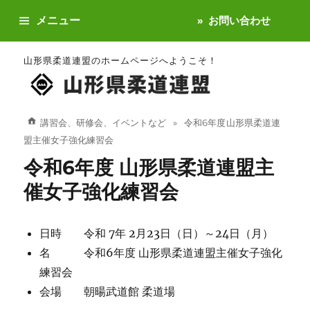
メニュー
お問い合わせ
山形県柔道連盟のホームページへようこそ！
講習会、研修会、イベントなど
令和6年度 山形県柔道連
盟主催女子強化練習会
令和6年度 山形県柔道連盟主
催女子強化練習会
日時 令和 7年 2月23日（日）～24日（月）
名 令和6年度 山形県柔道連盟主催女子強化
練習会
会場 朝暘武道館 柔道場