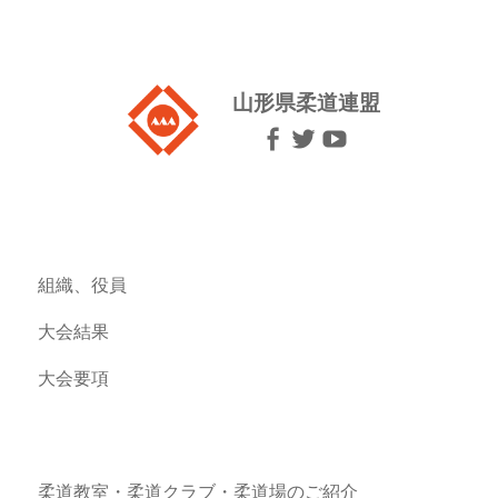
山形県柔道連盟
組織、役員
大会結果
大会要項
柔道教室・柔道クラブ・柔道場のご紹介