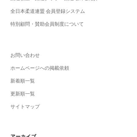
全日本柔道連盟 会員登録システム
特別顧問・賛助会員制度について
お問い合わせ
ホームページへの掲載依頼
新着順一覧
更新順一覧
サイトマップ
アーカイブ