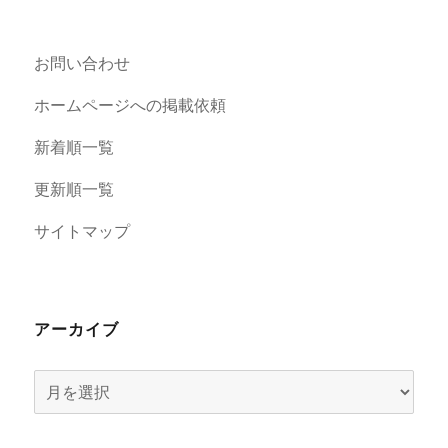
お問い合わせ
ホームページへの掲載依頼
新着順一覧
更新順一覧
サイトマップ
アーカイブ
ア
ー
カ