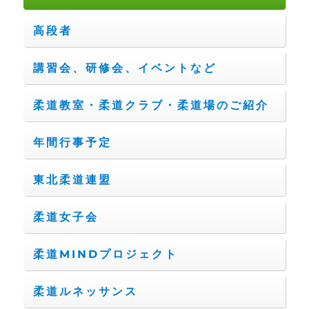
高段者
講習会、研修会、イベントなど
柔道教室・柔道クラブ・柔道場のご紹介
年間行事予定
東北柔道連盟
柔道女子会
柔道MINDプロジェクト
柔道ルネッサンス