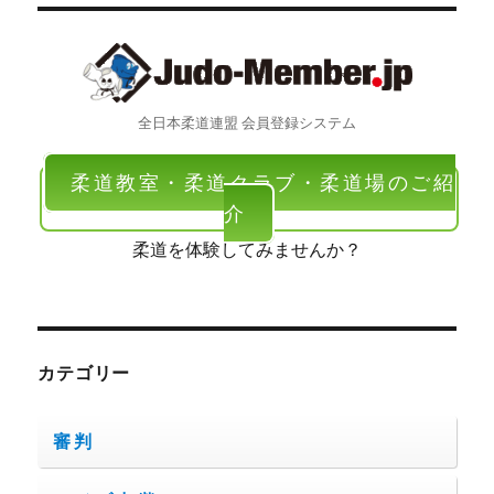
全日本柔道連盟 会員登録システム
柔道教室・柔道クラブ・柔道場のご紹
介
柔道を体験してみませんか？
カテゴリー
審判