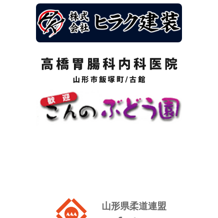
山形県柔道連盟