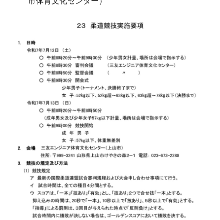
市体育文化センター）