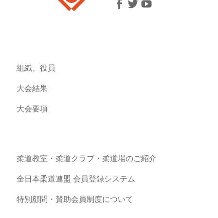
組織、役員
大会結果
大会要項
柔道教室・柔道クラブ・柔道場のご紹介
全日本柔道連盟 会員登録システム
特別顧問・賛助会員制度について