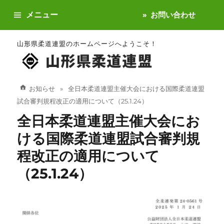
メニュー
お問い合わせ
山形県柔道連盟のホームページへようこそ！
お知らせ
全日本柔道連盟主催大会における国際柔道連盟
試合審判規程改正の適用について（25.1.24）
全日本柔道連盟主催大会にお
ける国際柔道連盟試合審判規
程改正の適用について
（25.1.24）