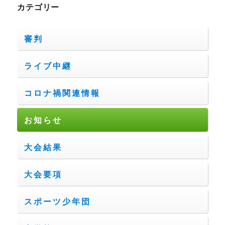
カテゴリー
審判
ライブ中継
コロナ禍関連情報
お知らせ
大会結果
大会要項
スポーツ少年団