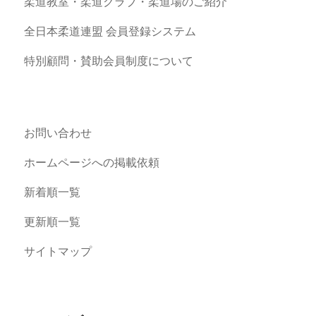
柔道教室・柔道クラブ・柔道場のご紹介
全日本柔道連盟 会員登録システム
特別顧問・賛助会員制度について
お問い合わせ
ホームページへの掲載依頼
新着順一覧
更新順一覧
サイトマップ