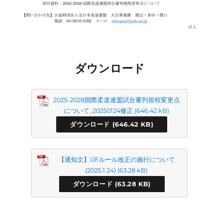
ダウンロード
2025-2028国際柔道連盟試合審判規程変更点
について_20250124修正
ダウンロード
【通知文】IJFルール改正の施行について
(2025.1.24)
ダウンロード