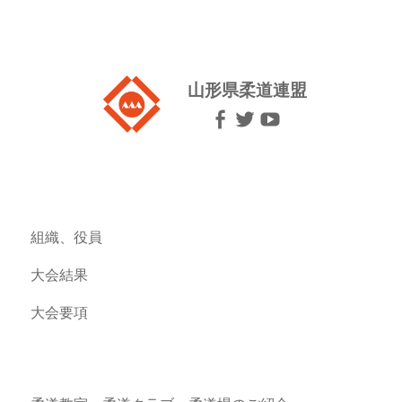
山形県柔道連盟
組織、役員
大会結果
大会要項