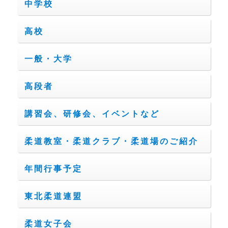
中学校
高校
一般・大学
高段者
講習会、研修会、イベントなど
柔道教室・柔道クラブ・柔道場のご紹介
年間行事予定
東北柔道連盟
柔道女子会