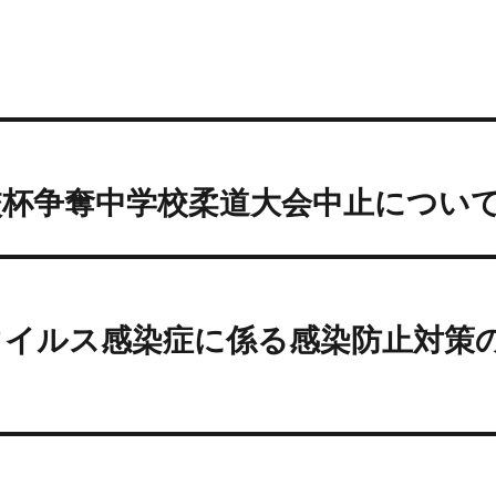
校杯争奪中学校柔道大会中止につい
ウイルス感染症に係る感染防止対策