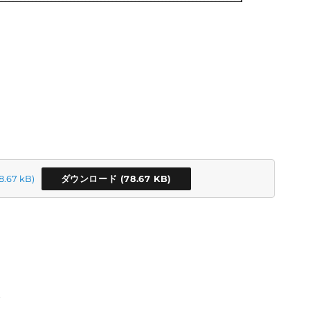
ダウンロード
報