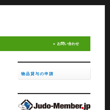
お問い合わせ
物品貸与の申請