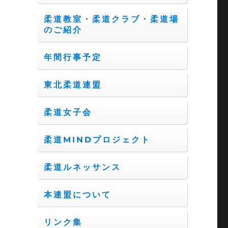
柔道教室・柔道クラブ・柔道場
のご紹介
年間行事予定
東北柔道連盟
柔道女子会
柔道MINDプロジェクト
柔道ルネッサンス
本連盟について
リンク集