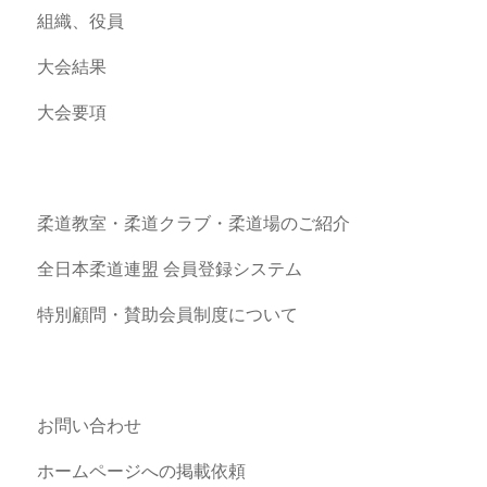
組織、役員
大会結果
大会要項
柔道教室・柔道クラブ・柔道場のご紹介
全日本柔道連盟 会員登録システム
特別顧問・賛助会員制度について
お問い合わせ
ホームページへの掲載依頼