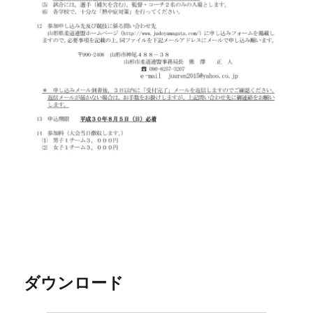
ダウンロード