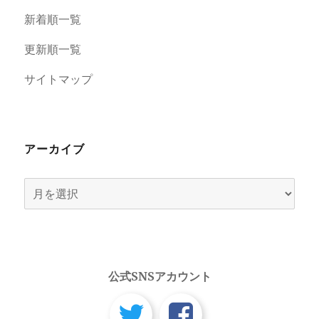
新着順一覧
更新順一覧
サイトマップ
アーカイブ
ア
ー
カ
イ
ブ
公式SNSアカウント