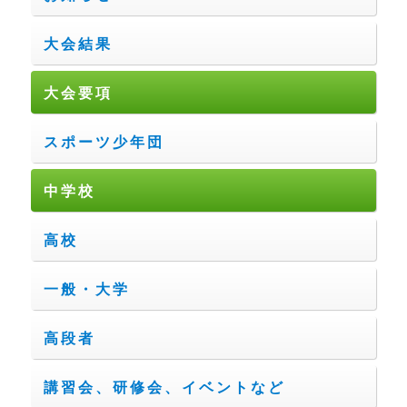
大会結果
大会要項
スポーツ少年団
中学校
高校
一般・大学
高段者
講習会、研修会、イベントなど