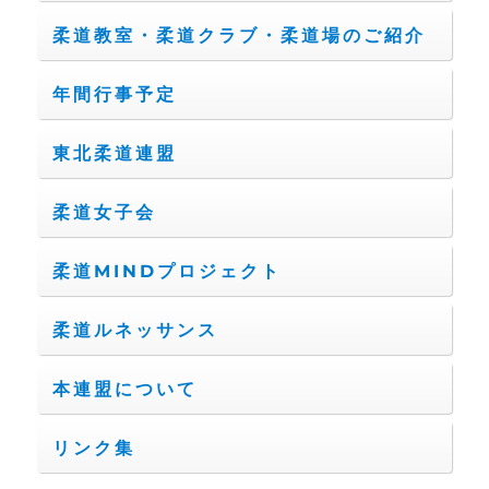
柔道教室・柔道クラブ・柔道場のご紹介
年間行事予定
東北柔道連盟
柔道女子会
柔道MINDプロジェクト
柔道ルネッサンス
本連盟について
リンク集