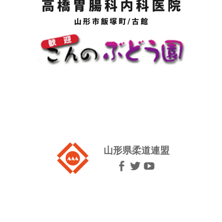
山形県柔道連盟