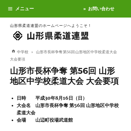
メニュー
お問い合わせ
山形県柔道連盟のホームページへようこそ！
中学校
山形市長杯争奪 第56回 山形地区中学校柔道大会
大会要項
山形市長杯争奪 第56回 山形
地区中学校柔道大会 大会要項
日時 平成30年8月16日（日）
大会名 山形市長杯争奪 第56回 山形地区中学校
柔道大会
会場 山辺町役場武道館