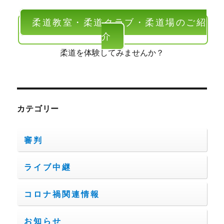
柔道教室・柔道クラブ・柔道場のご紹
介
柔道を体験してみませんか？
カテゴリー
審判
ライブ中継
コロナ禍関連情報
お知らせ