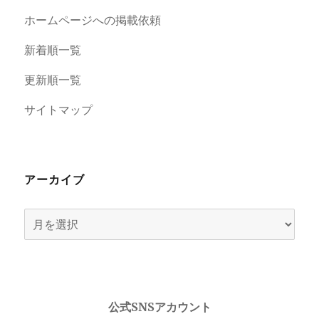
ホームページへの掲載依頼
新着順一覧
更新順一覧
サイトマップ
アーカイブ
ア
ー
カ
イ
ブ
公式SNSアカウント