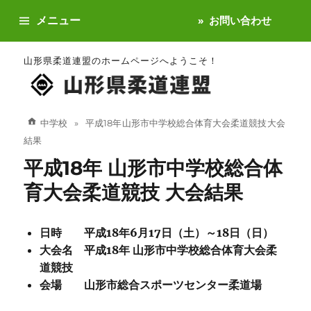
メニュー
お問い合わせ
山形県柔道連盟のホームページへようこそ！
中学校
平成18年 山形市中学校総合体育大会柔道競技 大会
結果
平成18年 山形市中学校総合体
育大会柔道競技 大会結果
日時 平成18年6月17日（土）～18日（日）
大会名 平成18年 山形市中学校総合体育大会柔
道競技
会場 山形市総合スポーツセンター柔道場