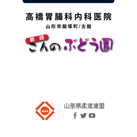
山形県柔道連盟