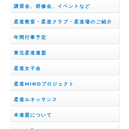
講習会、研修会、イベントなど
柔道教室・柔道クラブ・柔道場のご紹介
年間行事予定
東北柔道連盟
柔道女子会
柔道MINDプロジェクト
柔道ルネッサンス
本連盟について