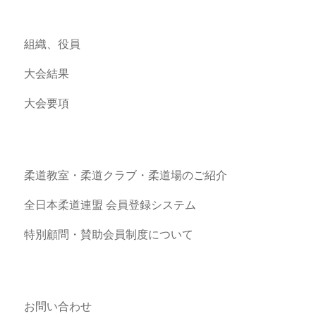
組織、役員
大会結果
大会要項
柔道教室・柔道クラブ・柔道場のご紹介
全日本柔道連盟 会員登録システム
特別顧問・賛助会員制度について
お問い合わせ