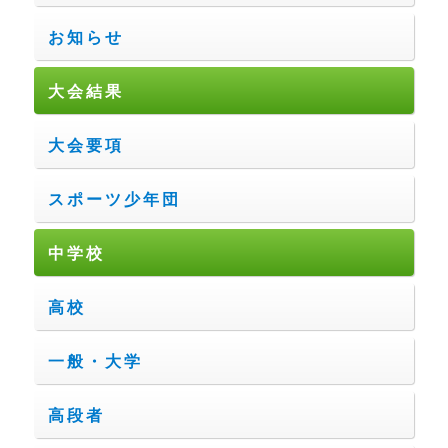
お知らせ
大会結果
大会要項
スポーツ少年団
中学校
高校
一般・大学
高段者