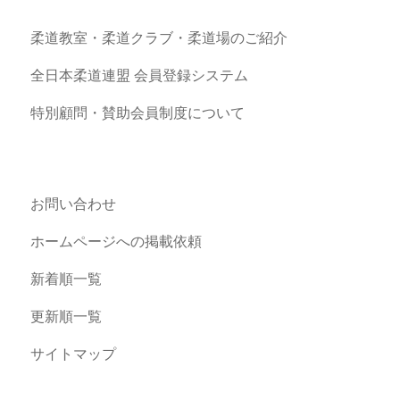
柔道教室・柔道クラブ・柔道場のご紹介
全日本柔道連盟 会員登録システム
特別顧問・賛助会員制度について
お問い合わせ
ホームページへの掲載依頼
新着順一覧
更新順一覧
サイトマップ