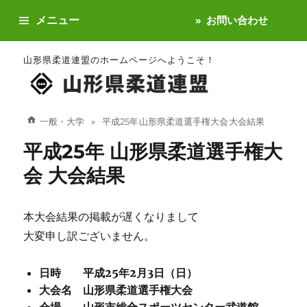
メニュー
お問い合わせ
山形県柔道連盟のホームページへようこそ！
一般・大学
平成25年 山形県柔道選手権大会 大会結果
平成25年 山形県柔道選手権大
会 大会結果
本大会結果の掲載が遅くなりまして
大変申し訳ございません。
日時 平成25年2月3日（日）
大会名 山形県柔道選手権大会
会場 山形市総合スポーツセンター武道館