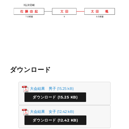
ダウンロード
大会結果 男子
ダウンロード
大会結果 女子
ダウンロード