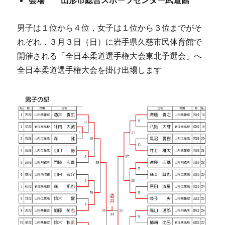
男子は１位から４位，女子は１位から３位までがそ
れぞれ，３月３日（日）に岩手県久慈市民体育館で
開催される「全日本柔道選手権大会東北予選会」へ
全日本柔道選手権大会を掛け出場します