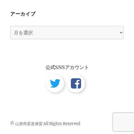
アーカイブ
ア
ー
カ
イ
ブ
公式SNSアカウント
© 山形県柔道連盟 All Rights Reserved