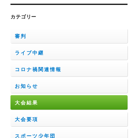
カテゴリー
審判
ライブ中継
コロナ禍関連情報
お知らせ
大会結果
大会要項
スポーツ少年団