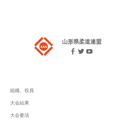
山形県柔道連盟
組織、役員
大会結果
大会要項