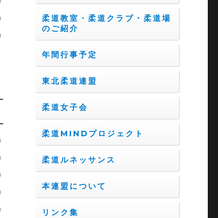
柔道教室・柔道クラブ・柔道場
のご紹介
年間行事予定
東北柔道連盟
柔道女子会
柔道MINDプロジェクト
柔道ルネッサンス
本連盟について
リンク集