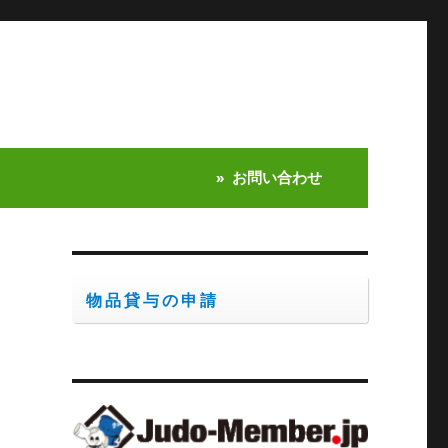
お問い合わせ
物品貸与の申請