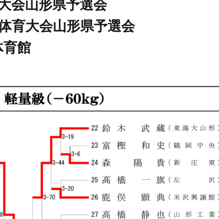
育大会山形県予選会
合体育大会山形県予選会
体育館