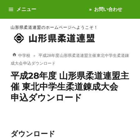
メニュー
お問い合わせ
山形県柔道連盟のホームページへようこそ！
中学校
平成28年度 山形県柔道連盟主催 東北中学生柔道錬
成大会 申込ダウンロード
平成28年度 山形県柔道連盟主
催 東北中学生柔道錬成大会
申込ダウンロード
ダウンロード