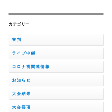
カテゴリー
審判
ライブ中継
コロナ禍関連情報
お知らせ
大会結果
大会要項