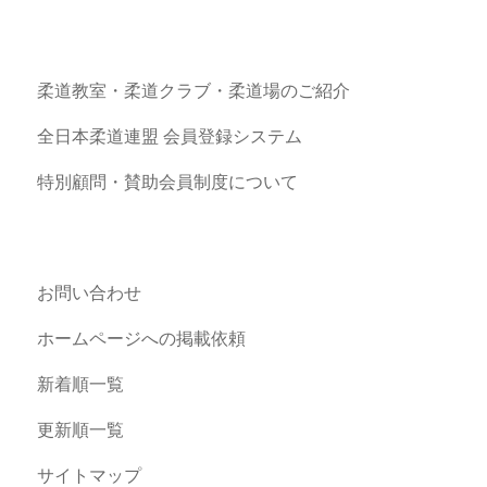
柔道教室・柔道クラブ・柔道場のご紹介
全日本柔道連盟 会員登録システム
特別顧問・賛助会員制度について
お問い合わせ
ホームページへの掲載依頼
新着順一覧
更新順一覧
サイトマップ