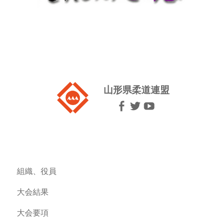
山形県柔道連盟
組織、役員
大会結果
大会要項