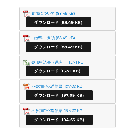
参加について
ダウンロード
山形県 要項
ダウンロード
参加申込書（県内）
ダウンロード
不参加FAX送信票
ダウンロード
不参加FAX送信票
ダウンロード