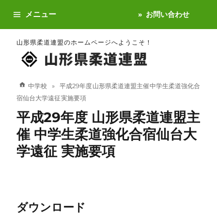
メニュー
お問い合わせ
山形県柔道連盟のホームページへようこそ！
中学校
平成29年度 山形県柔道連盟主催 中学生柔道強化合
宿仙台大学遠征 実施要項
平成29年度 山形県柔道連盟主
催 中学生柔道強化合宿仙台大
学遠征 実施要項
ダウンロード