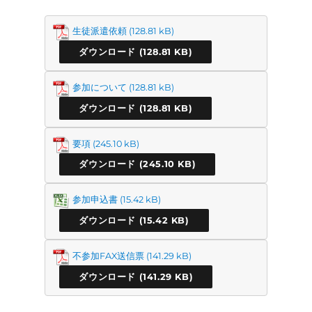
生徒派遣依頼
ダウンロード
参加について
ダウンロード
要項
ダウンロード
参加申込書
ダウンロード
不参加FAX送信票
ダウンロード