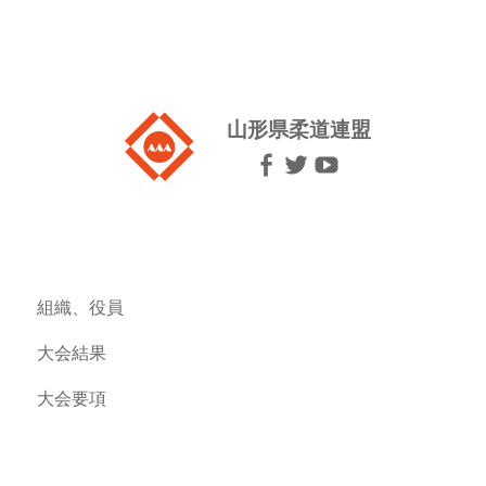
山形県柔道連盟
組織、役員
大会結果
大会要項