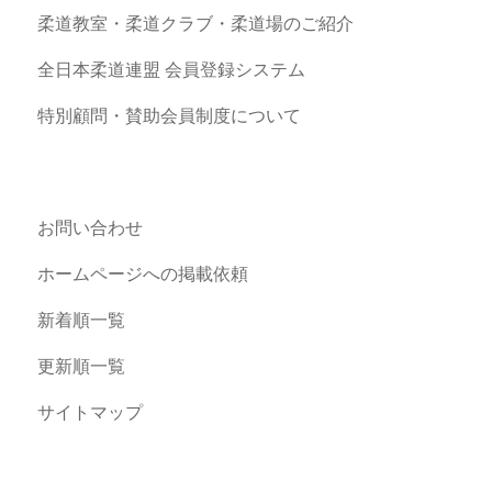
柔道教室・柔道クラブ・柔道場のご紹介
全日本柔道連盟 会員登録システム
特別顧問・賛助会員制度について
お問い合わせ
ホームページへの掲載依頼
新着順一覧
更新順一覧
サイトマップ