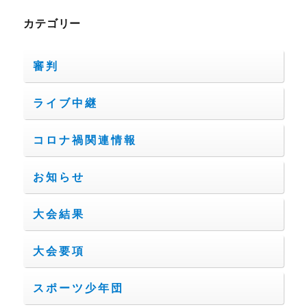
カテゴリー
審判
ライブ中継
コロナ禍関連情報
お知らせ
大会結果
大会要項
スポーツ少年団