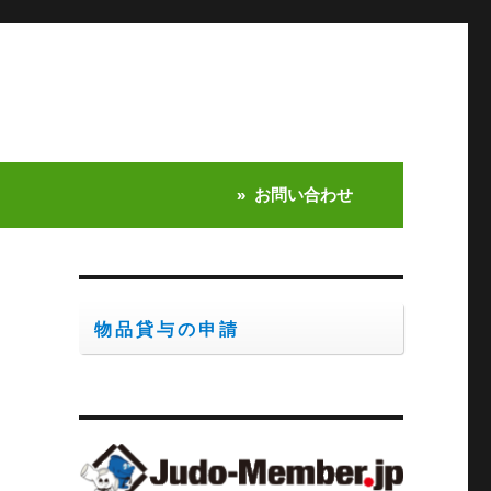
お問い合わせ
物品貸与の申請