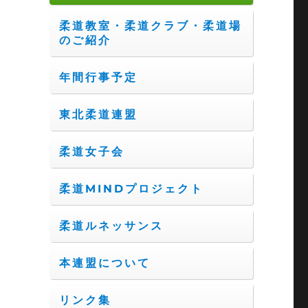
柔道教室・柔道クラブ・柔道場
のご紹介
年間行事予定
東北柔道連盟
柔道女子会
柔道MINDプロジェクト
柔道ルネッサンス
本連盟について
リンク集