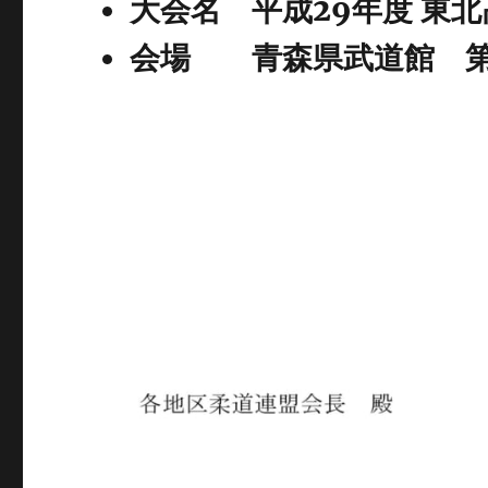
大会名 平成29年度 東
会場 青森県武道館 第