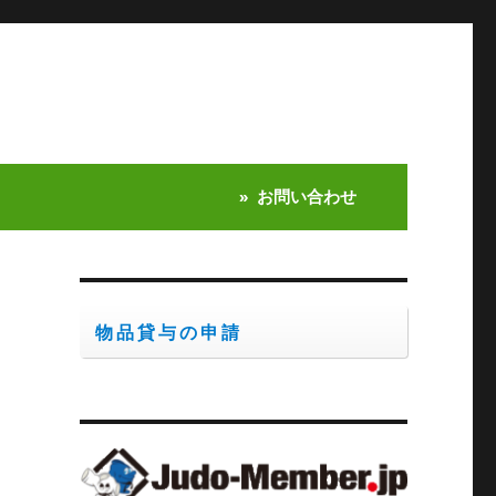
お問い合わせ
物品貸与の申請