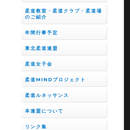
柔道教室・柔道クラブ・柔道場
のご紹介
年間行事予定
東北柔道連盟
柔道女子会
柔道MINDプロジェクト
柔道ルネッサンス
本連盟について
リンク集