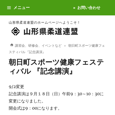
メニュー
お問い合わせ
山形県柔道連盟のホームページへようこそ！
講習会、研修会、イベントなど
朝日町スポーツ健康フェ
スティバル 『記念講演』
朝日町スポーツ健康フェステ
ィバル 『記念講演』
9/2変更
記念講演は９月１８日（日）午前9：30～10：30に
変更になりました。
開会式は9：00になります。