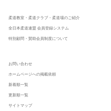
柔道教室・柔道クラブ・柔道場のご紹介
全日本柔道連盟 会員登録システム
特別顧問・賛助会員制度について
お問い合わせ
ホームページへの掲載依頼
新着順一覧
更新順一覧
サイトマップ