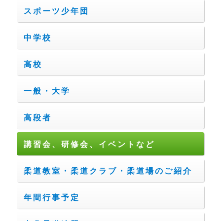
スポーツ少年団
中学校
高校
一般・大学
高段者
講習会、研修会、イベントなど
柔道教室・柔道クラブ・柔道場のご紹介
年間行事予定