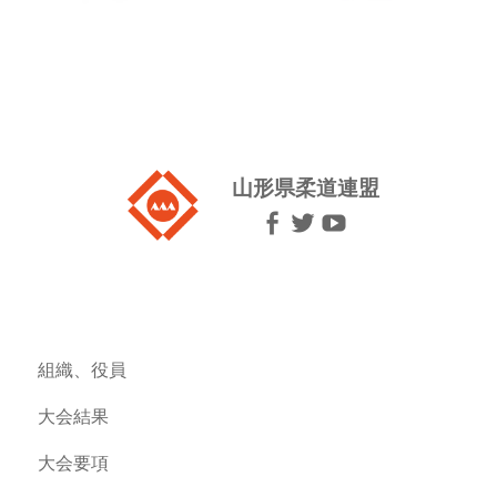
山形県柔道連盟
組織、役員
大会結果
大会要項