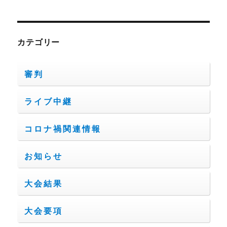
カテゴリー
審判
ライブ中継
コロナ禍関連情報
お知らせ
大会結果
大会要項