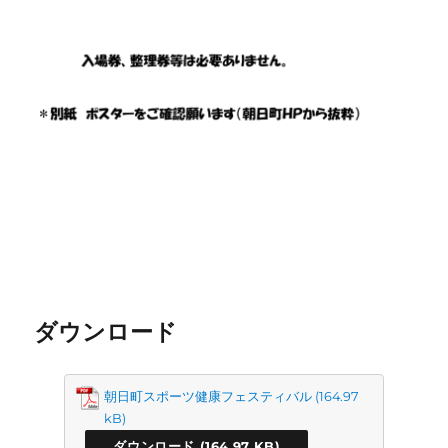
ダウンロード
朝日町スポーツ健康フェスティバル
ダウンロード