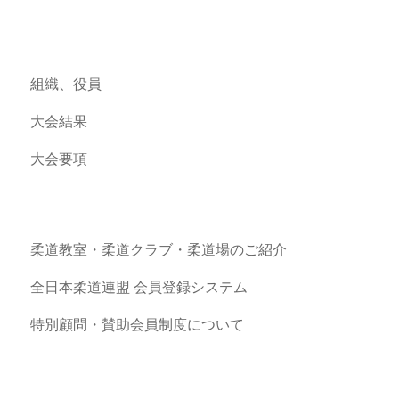
組織、役員
大会結果
大会要項
柔道教室・柔道クラブ・柔道場のご紹介
全日本柔道連盟 会員登録システム
特別顧問・賛助会員制度について