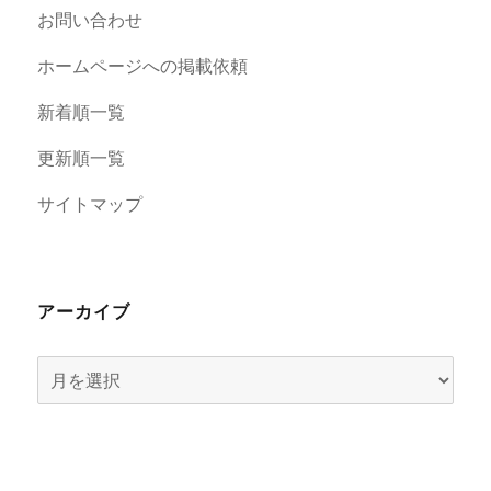
お問い合わせ
ホームページへの掲載依頼
新着順一覧
更新順一覧
サイトマップ
アーカイブ
ア
ー
カ
イ