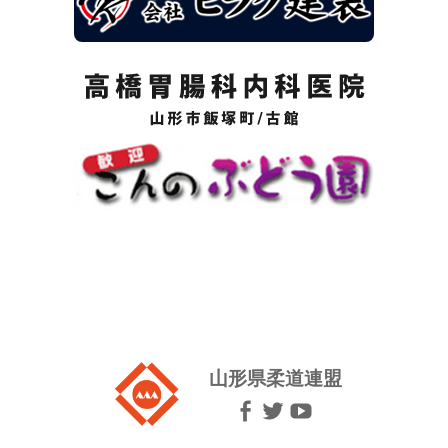
山形県柔道連盟