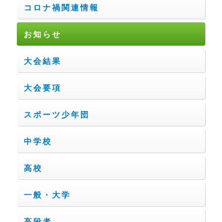
コロナ禍関連情報
お知らせ
大会結果
大会要項
スポーツ少年団
中学校
高校
一般・大学
高段者