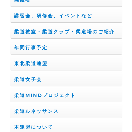
講習会、研修会、イベントなど
柔道教室・柔道クラブ・柔道場のご紹介
年間行事予定
東北柔道連盟
柔道女子会
柔道MINDプロジェクト
柔道ルネッサンス
本連盟について