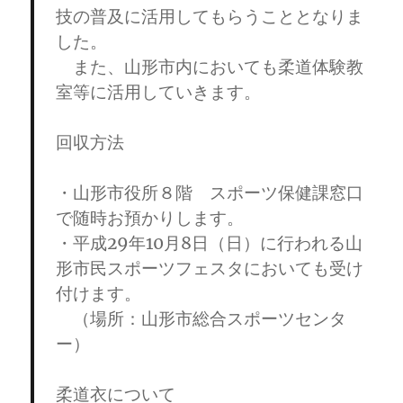
技の普及に活用してもらうこととなりま
した。
また、山形市内においても柔道体験教
室等に活用していきます。
回収方法
・山形市役所８階 スポーツ保健課窓口
で随時お預かりします。
・平成29年10月8日（日）に行われる山
形市民スポーツフェスタにおいても受け
付けます。
（場所：山形市総合スポーツセンタ
ー）
柔道衣について