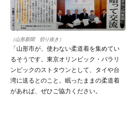
（山形新聞 切り抜き）
「山形市が、使わない柔道着を集めてい
るそうです。東京オリンピック・パラリ
ンピックのストタウンとして、タイや台
湾に送るとのこと。眠ったままの柔道着
があれば、ぜひご協力ください。