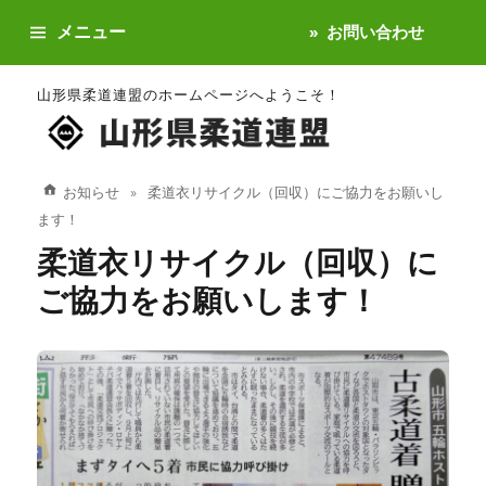
メニュー
お問い合わせ
山形県柔道連盟のホームページへようこそ！
お知らせ
柔道衣リサイクル（回収）にご協力をお願いし
ます！
柔道衣リサイクル（回収）に
ご協力をお願いします！