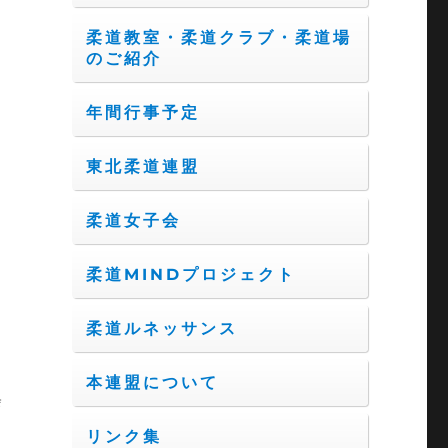
柔道教室・柔道クラブ・柔道場
のご紹介
年間行事予定
東北柔道連盟
柔道女子会
柔道MINDプロジェクト
柔道ルネッサンス
本連盟について
会
リンク集