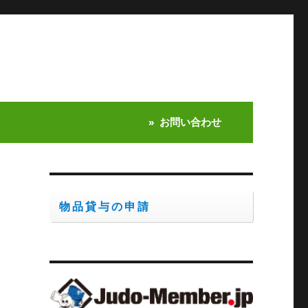
お問い合わせ
物品貸与の申請