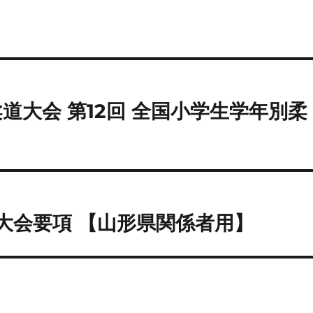
道大会 第12回 全国小学生学年別柔
 大会要項 【山形県関係者用】