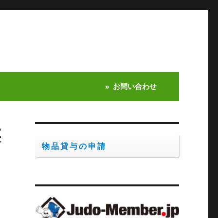
お問い合わせ
柔
物品貸与の申請