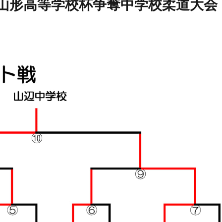
学山形高等学校杯争奪中学校柔道大会