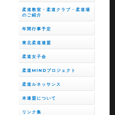
柔道教室・柔道クラブ・柔道場
のご紹介
年間行事予定
東北柔道連盟
柔道女子会
柔道MINDプロジェクト
柔道ルネッサンス
本連盟について
リンク集