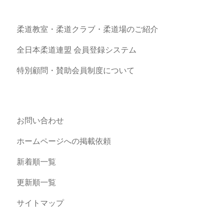
柔道教室・柔道クラブ・柔道場のご紹介
全日本柔道連盟 会員登録システム
特別顧問・賛助会員制度について
お問い合わせ
ホームページへの掲載依頼
新着順一覧
更新順一覧
サイトマップ