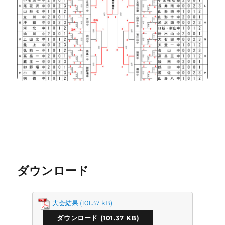
ダウンロード
大会結果
ダウンロード