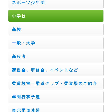
スポーツ少年団
中学校
高校
一般・大学
高段者
講習会、研修会、イベントなど
柔道教室・柔道クラブ・柔道場のご紹介
年間行事予定
東北柔道連盟