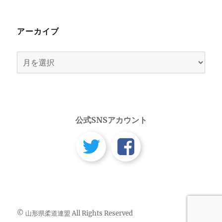
アーカイブ
ア
ー
カ
イ
ブ
公式SNSアカウント
© 山形県柔道連盟 All Rights Reserved