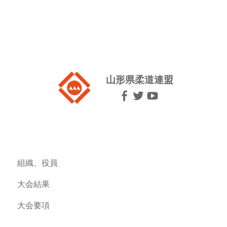
山形県柔道連盟
組織、役員
大会結果
大会要項