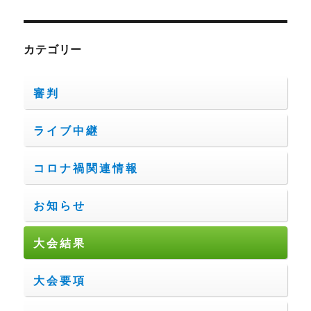
カテゴリー
審判
ライブ中継
コロナ禍関連情報
お知らせ
大会結果
大会要項