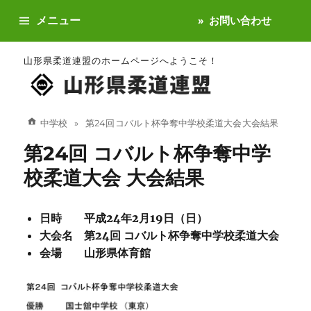
メニュー
お問い合わせ
山形県柔道連盟のホームページへようこそ！
中学校
第24回 コバルト杯争奪中学校柔道大会 大会結果
第24回 コバルト杯争奪中学
校柔道大会 大会結果
日時 平成24年2月19日（日）
大会名 第24回 コバルト杯争奪中学校柔道大会
会場 山形県体育館