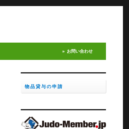
お問い合わせ
物品貸与の申請