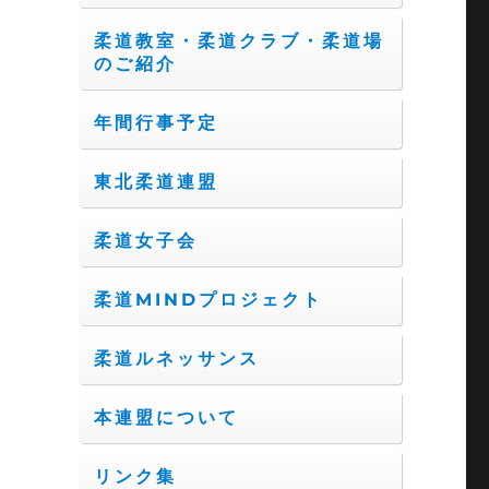
柔道教室・柔道クラブ・柔道場
のご紹介
年間行事予定
東北柔道連盟
柔道女子会
柔道MINDプロジェクト
柔道ルネッサンス
本連盟について
リンク集