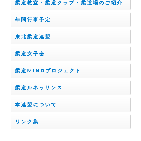
柔道教室・柔道クラブ・柔道場のご紹介
年間行事予定
東北柔道連盟
柔道女子会
柔道MINDプロジェクト
柔道ルネッサンス
本連盟について
リンク集