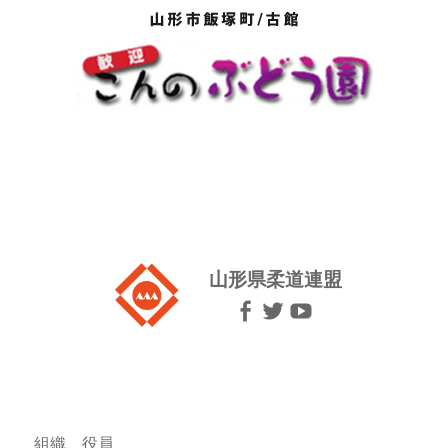
山形県柔道連盟
組織、役員