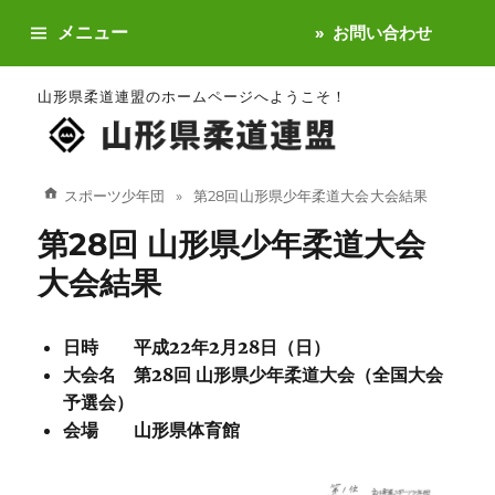
メニュー
お問い合わせ
山形県柔道連盟のホームページへようこそ！
スポーツ少年団
第28回 山形県少年柔道大会 大会結果
第28回 山形県少年柔道大会
大会結果
日時 平成22年2月28日（日）
大会名 第28回 山形県少年柔道大会（全国大会
予選会）
会場 山形県体育館