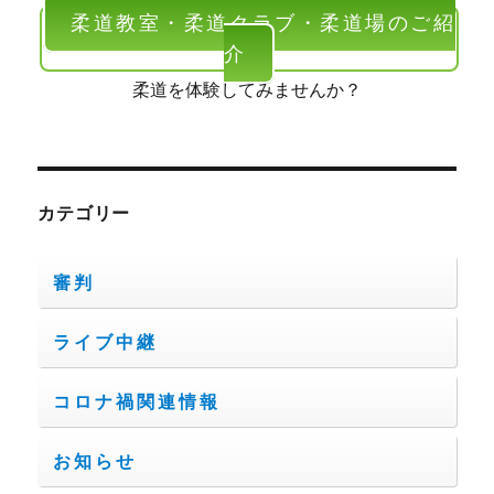
柔道教室・柔道クラブ・柔道場のご紹
介
柔道を体験してみませんか？
カテゴリー
審判
ライブ中継
コロナ禍関連情報
お知らせ