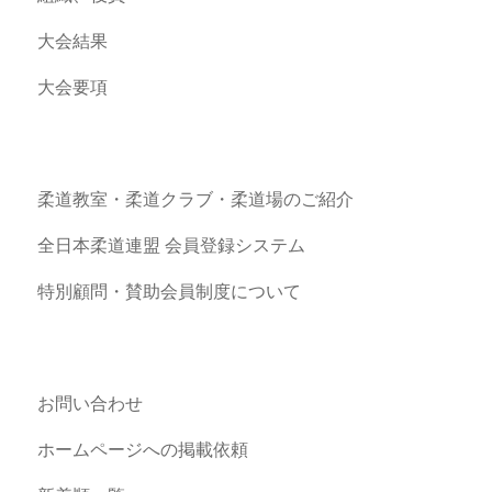
大会結果
大会要項
柔道教室・柔道クラブ・柔道場のご紹介
全日本柔道連盟 会員登録システム
特別顧問・賛助会員制度について
お問い合わせ
ホームページへの掲載依頼