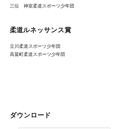
三位 神室柔道スポーツ少年団
柔道ルネッサンス賞
立川柔道スポーツ少年団
高畠町柔道スポーツ少年団
ダウンロード