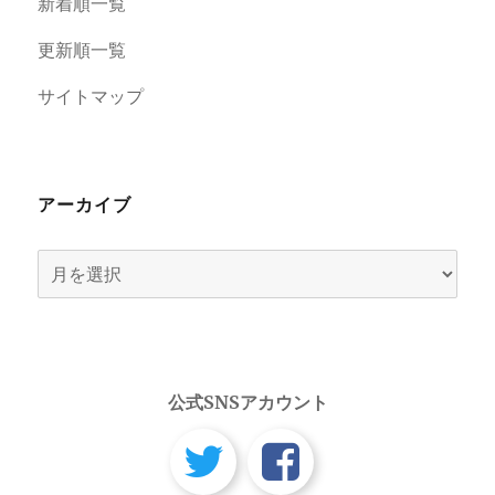
新着順一覧
更新順一覧
サイトマップ
アーカイブ
ア
ー
カ
イ
ブ
公式SNSアカウント