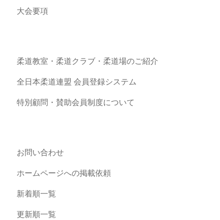
大会要項
柔道教室・柔道クラブ・柔道場のご紹介
全日本柔道連盟 会員登録システム
特別顧問・賛助会員制度について
お問い合わせ
ホームページへの掲載依頼
新着順一覧
更新順一覧