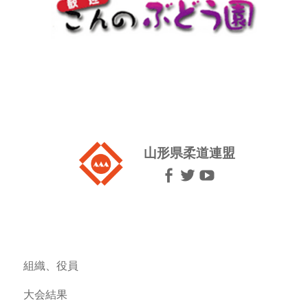
山形県柔道連盟
組織、役員
大会結果