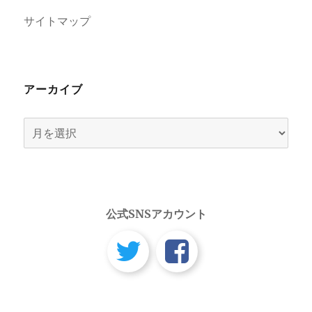
サイトマップ
アーカイブ
ア
ー
カ
イ
ブ
公式SNSアカウント