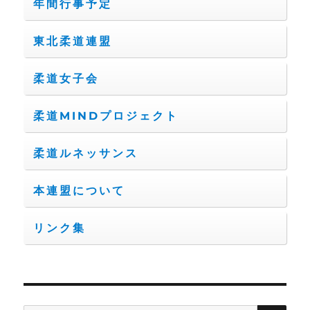
年間行事予定
東北柔道連盟
柔道女子会
柔道MINDプロジェクト
柔道ルネッサンス
本連盟について
リンク集
検