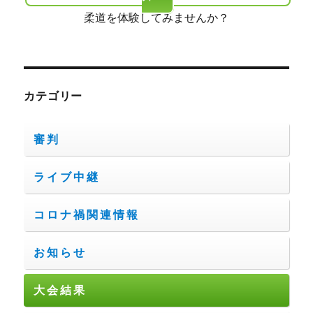
柔道を体験してみませんか？
カテゴリー
審判
ライブ中継
コロナ禍関連情報
お知らせ
大会結果