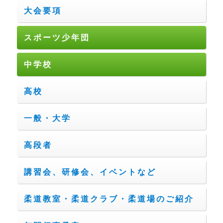
大会要項
スポーツ少年団
中学校
高校
一般・大学
高段者
講習会、研修会、イベントなど
柔道教室・柔道クラブ・柔道場のご紹介