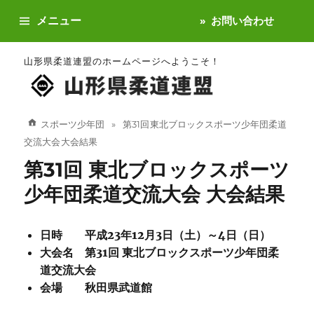
メニュー
お問い合わせ
山形県柔道連盟のホームページへようこそ！
スポーツ少年団
第31回 東北ブロックスポーツ少年団柔道
交流大会 大会結果
第31回 東北ブロックスポーツ
少年団柔道交流大会 大会結果
日時 平成23年12月3日（土）～4日（日）
大会名 第31回 東北ブロックスポーツ少年団柔
道交流大会
会場 秋田県武道館