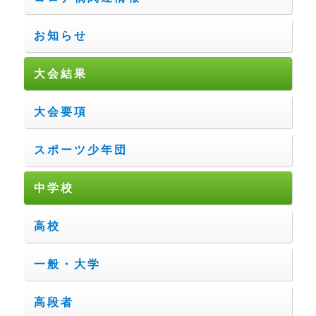
お知らせ
大会結果
大会要項
スポーツ少年団
中学校
高校
一般・大学
高段者