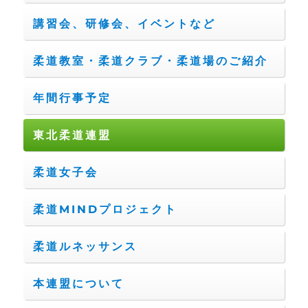
講習会、研修会、イベントなど
柔道教室・柔道クラブ・柔道場のご紹介
年間行事予定
東北柔道連盟
柔道女子会
柔道MINDプロジェクト
柔道ルネッサンス
本連盟について