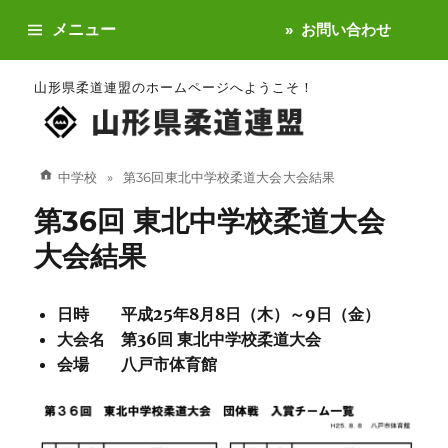
メニュー
お問い合わせ
山形県柔道連盟のホームページへようこそ！
中学校
第36回 東北中学校柔道大会 大会結果
第36回 東北中学校柔道大会
大会結果
日時 平成25年8月8日（木）～9日（金）
大会名 第36回 東北中学校柔道大会
会場 八戸市体育館