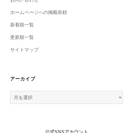
ホームページへの掲載依頼
新着順一覧
更新順一覧
サイトマップ
アーカイブ
ア
ー
カ
イ
ブ
公式SNSアカウント