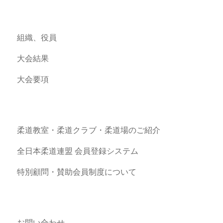
組織、役員
大会結果
大会要項
柔道教室・柔道クラブ・柔道場のご紹介
全日本柔道連盟 会員登録システム
特別顧問・賛助会員制度について
お問い合わせ