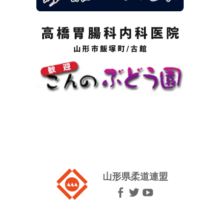
山形県柔道連盟