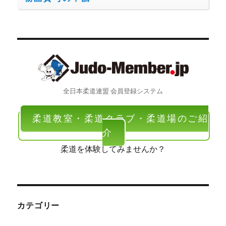
全日本柔道連盟 会員登録システム
柔道教室・柔道クラブ・柔道場のご紹
介
柔道を体験してみませんか？
カテゴリー