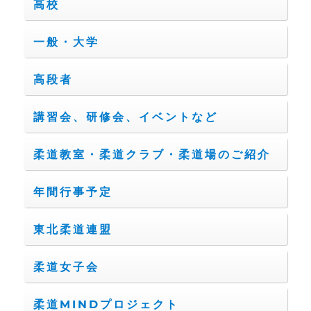
高校
一般・大学
高段者
講習会、研修会、イベントなど
柔道教室・柔道クラブ・柔道場のご紹介
年間行事予定
東北柔道連盟
柔道女子会
柔道MINDプロジェクト