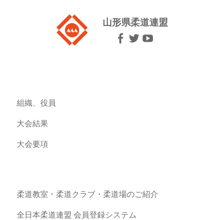
山形県柔道連盟
組織、役員
大会結果
大会要項
柔道教室・柔道クラブ・柔道場のご紹介
全日本柔道連盟 会員登録システム