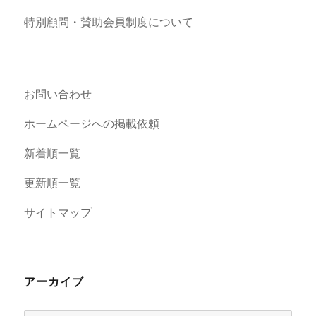
特別顧問・賛助会員制度について
お問い合わせ
ホームページへの掲載依頼
新着順一覧
更新順一覧
サイトマップ
アーカイブ