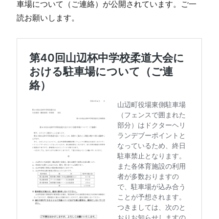
車場について（ご連絡）が公開されています。ご一
読お願いします。