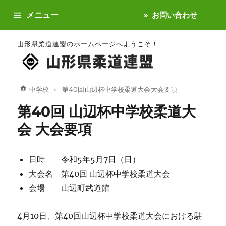
メニュー
お問い合わせ
山形県柔道連盟のホームページへようこそ！
中学校
第40回 山辺杯中学校柔道大会 大会要項
第40回 山辺杯中学校柔道大
会 大会要項
日時 令和5年5月7日（日）
大会名 第40回 山辺杯中学校柔道大会
会場 山辺町武道館
4月10日、第40回山辺杯中学校柔道大会における駐