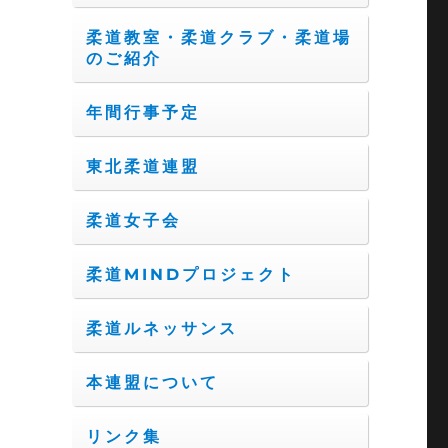
柔道教室・柔道クラブ・柔道場
のご紹介
年間行事予定
東北柔道連盟
柔道女子会
柔道MINDプロジェクト
柔道ルネッサンス
本連盟について
リンク集