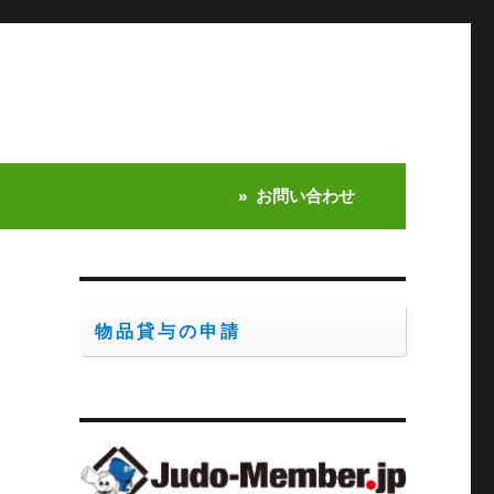
お問い合わせ
物品貸与の申請