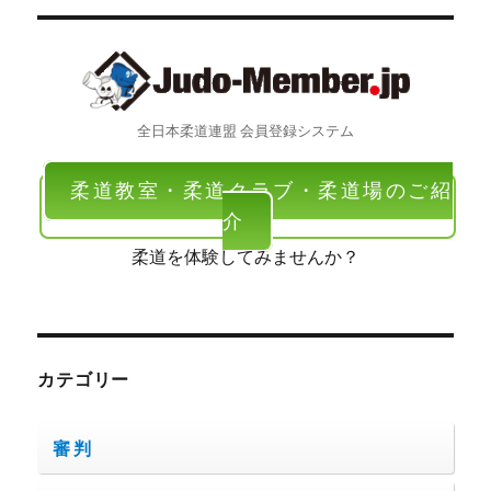
全日本柔道連盟 会員登録システム
柔道教室・柔道クラブ・柔道場のご紹
介
柔道を体験してみませんか？
カテゴリー
審判