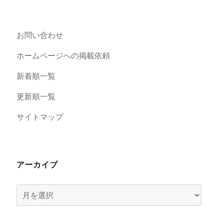
お問い合わせ
ホームページへの掲載依頼
新着順一覧
更新順一覧
サイトマップ
アーカイブ
ア
ー