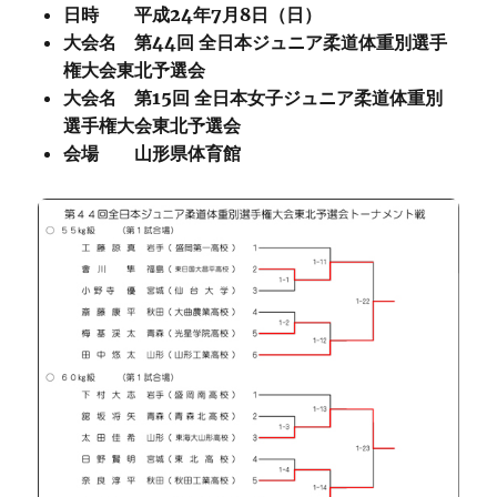
日時 平成24年7月8日（日）
大会名 第44回 全日本ジュニア柔道体重別選手
権大会東北予選会
大会名 第15回 全日本女子ジュニア柔道体重別
選手権大会東北予選会
会場 山形県体育館