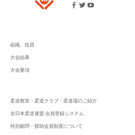
組織、役員
大会結果
大会要項
柔道教室・柔道クラブ・柔道場のご紹介
全日本柔道連盟 会員登録システム
特別顧問・賛助会員制度について