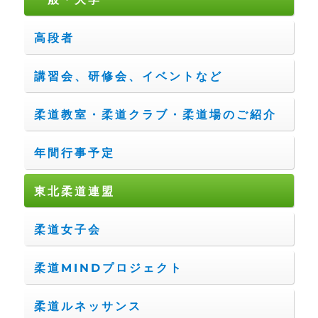
高段者
講習会、研修会、イベントなど
柔道教室・柔道クラブ・柔道場のご紹介
年間行事予定
東北柔道連盟
柔道女子会
柔道MINDプロジェクト
柔道ルネッサンス