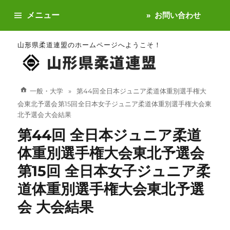
メニュー
お問い合わせ
山形県柔道連盟のホームページへようこそ！
一般・大学
第44回 全日本ジュニア柔道体重別選手権大
会東北予選会 第15回 全日本女子ジュニア柔道体重別選手権大会東
北予選会 大会結果
第44回 全日本ジュニア柔道
体重別選手権大会東北予選会
第15回 全日本女子ジュニア柔
道体重別選手権大会東北予選
会 大会結果