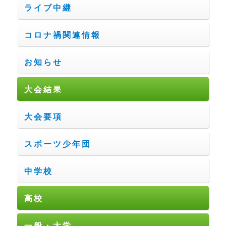
ライブ中継
コロナ禍関連情報
お知らせ
大会結果
大会要項
スポーツ少年団
中学校
高校
一般・大学