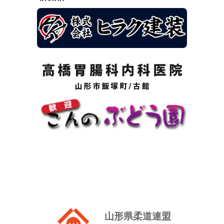
山形県柔道連盟