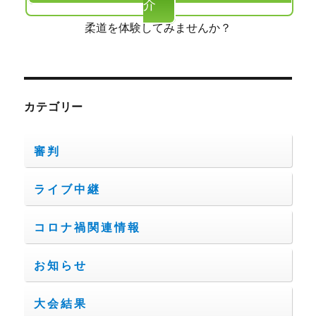
介
柔道を体験してみませんか？
カテゴリー
審判
ライブ中継
コロナ禍関連情報
お知らせ
大会結果