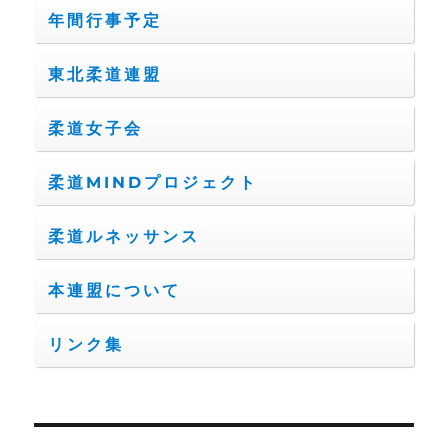
年間行事予定
東北柔道連盟
柔道女子会
柔道MINDプロジェクト
柔道ルネッサンス
本連盟について
リンク集