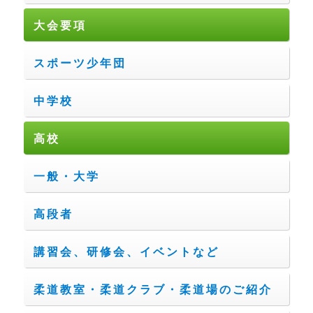
大会要項
スポーツ少年団
中学校
高校
一般・大学
高段者
講習会、研修会、イベントなど
柔道教室・柔道クラブ・柔道場のご紹介