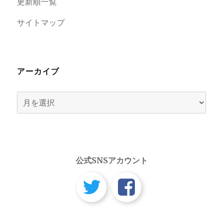
更新順一覧
サイトマップ
アーカイブ
ア
ー
カ
イ
ブ
公式SNSアカウント