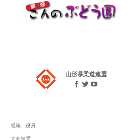
山形県柔道連盟
組織、役員
大会結果