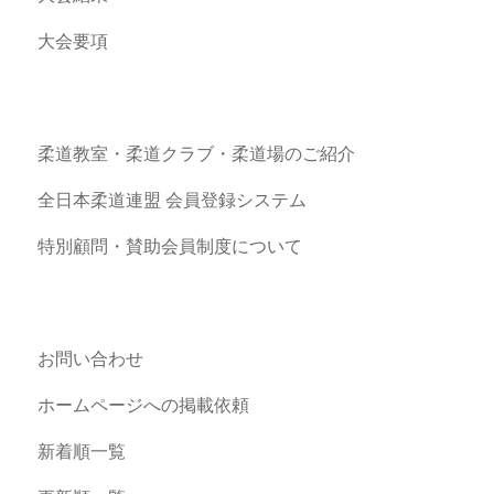
大会要項
柔道教室・柔道クラブ・柔道場のご紹介
全日本柔道連盟 会員登録システム
特別顧問・賛助会員制度について
お問い合わせ
ホームページへの掲載依頼
新着順一覧