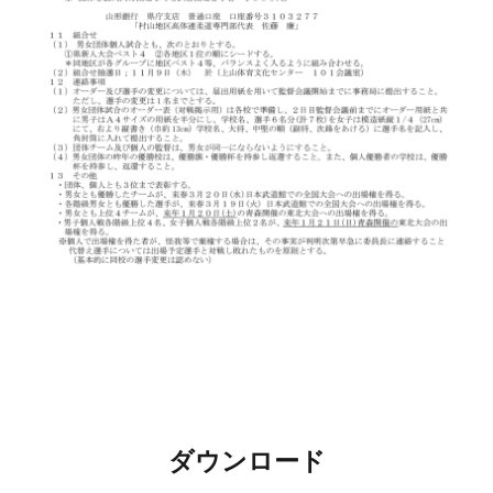
ダウンロード