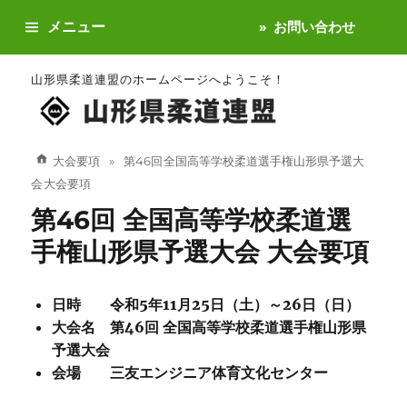
メニュー
お問い合わせ
山形県柔道連盟のホームページへようこそ！
大会要項
第46回 全国高等学校柔道選手権山形県予選大
会 大会要項
第46回 全国高等学校柔道選
手権山形県予選大会 大会要項
日時 令和5年11月25日（土）～26日（日）
大会名 第46回 全国高等学校柔道選手権山形県
予選大会
会場 三友エンジニア体育文化センター