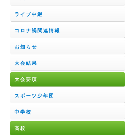
ライブ中継
コロナ禍関連情報
お知らせ
大会結果
大会要項
スポーツ少年団
中学校
高校