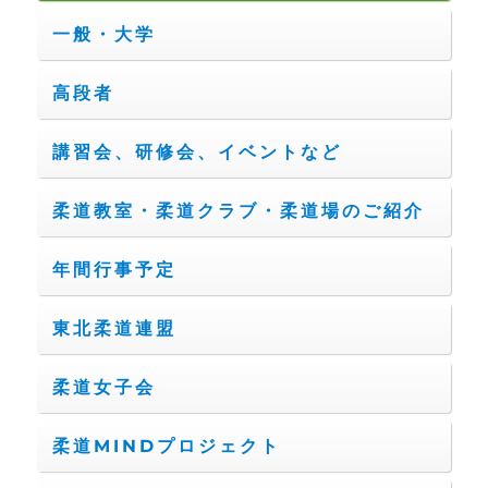
一般・大学
高段者
講習会、研修会、イベントなど
柔道教室・柔道クラブ・柔道場のご紹介
年間行事予定
東北柔道連盟
柔道女子会
柔道MINDプロジェクト