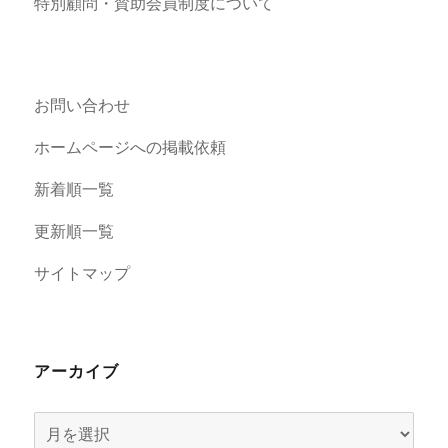
特別顧問・賛助会員制度について
お問い合わせ
ホームページへの掲載依頼
新着順一覧
更新順一覧
サイトマップ
アーカイブ
ア