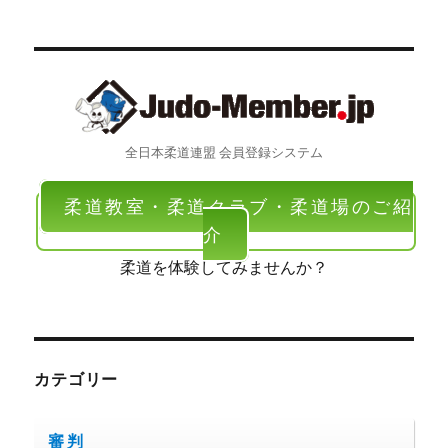
全日本柔道連盟 会員登録システム
柔道教室・柔道クラブ・柔道場のご紹
介
柔道を体験してみませんか？
カテゴリー
審判