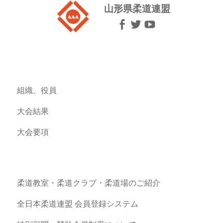
山形県柔道連盟
組織、役員
大会結果
大会要項
柔道教室・柔道クラブ・柔道場のご紹介
全日本柔道連盟 会員登録システム