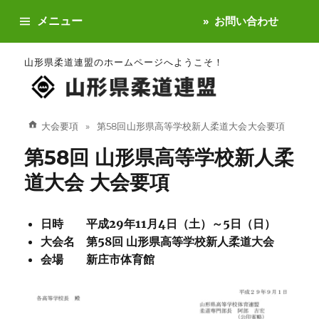
メニュー
お問い合わせ
山形県柔道連盟のホームページへようこそ！
大会要項
第58回 山形県高等学校新人柔道大会 大会要項
第58回 山形県高等学校新人柔
道大会 大会要項
日時 平成29年11月4日（土）～5日（日）
大会名 第58回 山形県高等学校新人柔道大会
会場 新庄市体育館