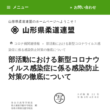
メニュー
お問い合わせ
山形県柔道連盟のホームページへようこそ！
コロナ禍関連情報
部活動における新型コロナウイルス感
染症に係る感染防止対策の徹底について
部活動における新型コロナウ
イルス感染症に係る感染防止
対策の徹底について