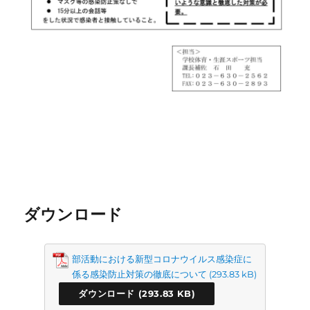
ダウンロード
部活動における新型コロナウイルス感染症に
係る感染防止対策の徹底について
ダウンロード