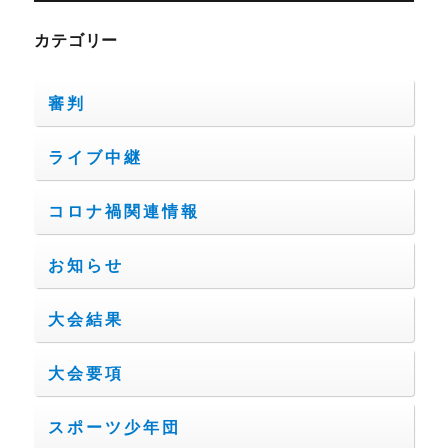
カテゴリー
審判
ライブ中継
コロナ禍関連情報
お知らせ
大会結果
大会要項
スポーツ少年団