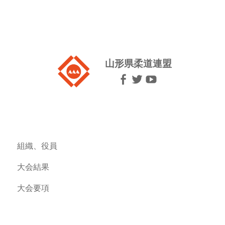
山形県柔道連盟
組織、役員
大会結果
大会要項