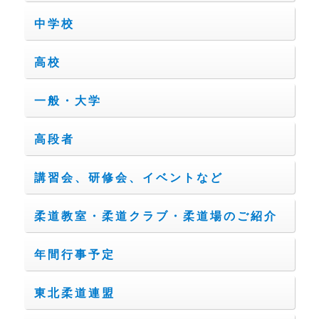
中学校
高校
一般・大学
高段者
講習会、研修会、イベントなど
柔道教室・柔道クラブ・柔道場のご紹介
年間行事予定
東北柔道連盟