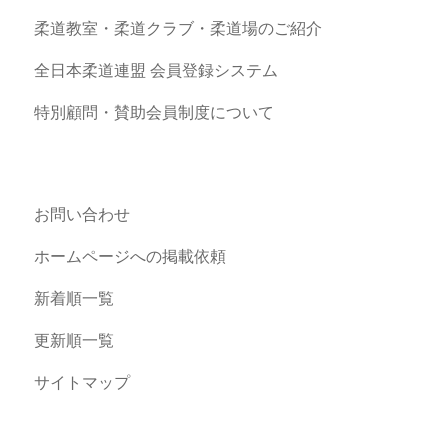
柔道教室・柔道クラブ・柔道場のご紹介
全日本柔道連盟 会員登録システム
特別顧問・賛助会員制度について
お問い合わせ
ホームページへの掲載依頼
新着順一覧
更新順一覧
サイトマップ