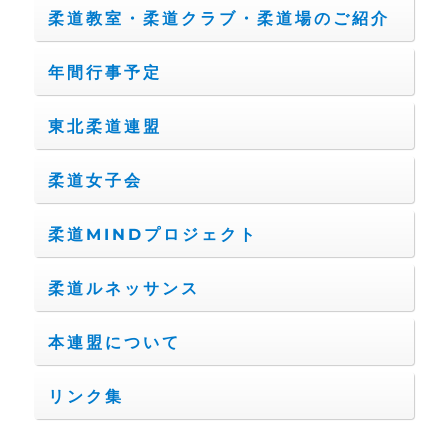
柔道教室・柔道クラブ・柔道場のご紹介
年間行事予定
東北柔道連盟
柔道女子会
柔道MINDプロジェクト
柔道ルネッサンス
本連盟について
リンク集