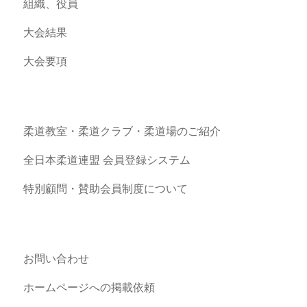
組織、役員
大会結果
大会要項
柔道教室・柔道クラブ・柔道場のご紹介
全日本柔道連盟 会員登録システム
特別顧問・賛助会員制度について
お問い合わせ
ホームページへの掲載依頼