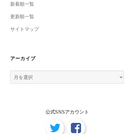
新着順一覧
更新順一覧
サイトマップ
アーカイブ
ア
ー
カ
イ
ブ
公式SNSアカウント