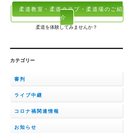
柔道教室・柔道クラブ・柔道場のご紹
介
柔道を体験してみませんか？
カテゴリー
審判
ライブ中継
コロナ禍関連情報
お知らせ