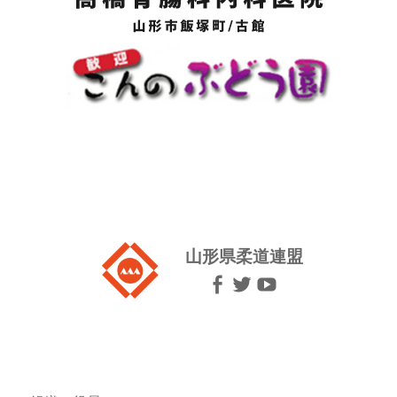
山形県柔道連盟