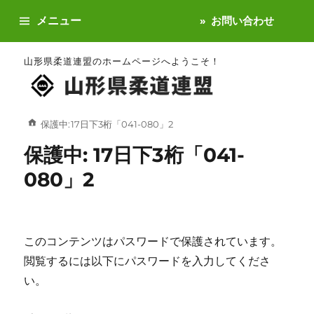
メニュー
お問い合わせ
山形県柔道連盟のホームページへようこそ！
保護中: 17日下3桁「041-080」2
保護中: 17日下3桁「041-
080」2
このコンテンツはパスワードで保護されています。
閲覧するには以下にパスワードを入力してくださ
い。