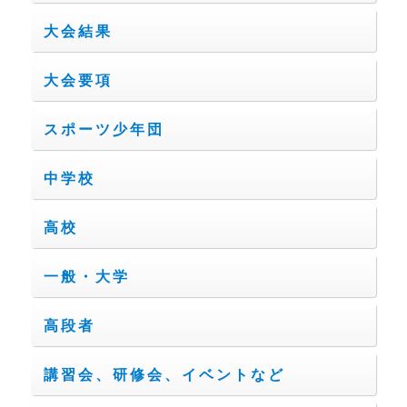
大会結果
大会要項
スポーツ少年団
中学校
高校
一般・大学
高段者
講習会、研修会、イベントなど