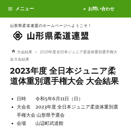
メニュー
お問い合わせ
山形県柔道連盟のホームページへようこそ！
大会結果
2023年度 全日本ジュニア柔道体重別選手権大
会 大会結果
2023年度 全日本ジュニア柔
道体重別選手権大会 大会結果
日時 令和5年6月11日（日）
大会名 2023年度 全日本ジュニア柔道体重別選
手権大会 山形県予選会
会場 山辺町武道館