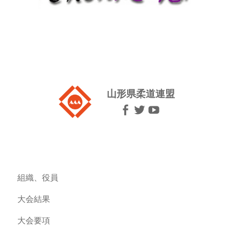
山形県柔道連盟
組織、役員
大会結果
大会要項