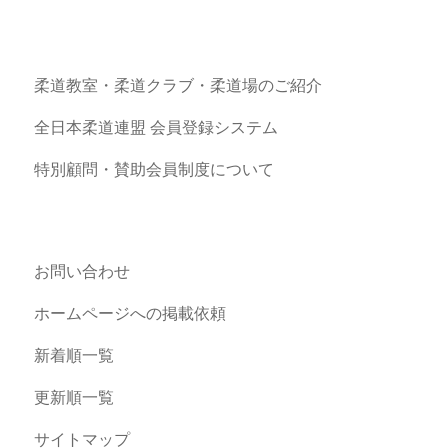
柔道教室・柔道クラブ・柔道場のご紹介
全日本柔道連盟 会員登録システム
特別顧問・賛助会員制度について
お問い合わせ
ホームページへの掲載依頼
新着順一覧
更新順一覧
サイトマップ