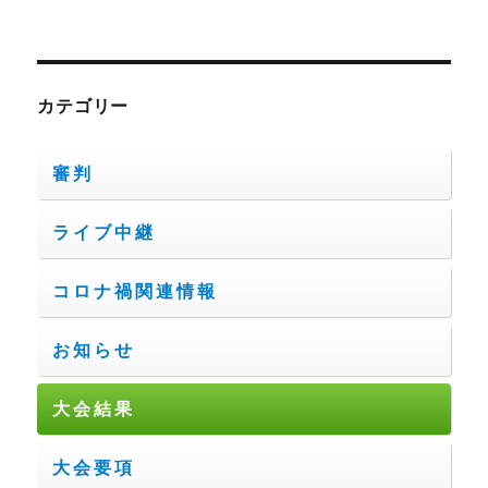
カテゴリー
審判
ライブ中継
コロナ禍関連情報
お知らせ
大会結果
大会要項