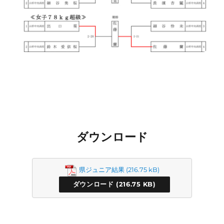
ダウンロード
県ジュニア結果
ダウンロード