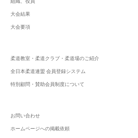
組織、役員
大会結果
大会要項
柔道教室・柔道クラブ・柔道場のご紹介
全日本柔道連盟 会員登録システム
特別顧問・賛助会員制度について
お問い合わせ
ホームページへの掲載依頼