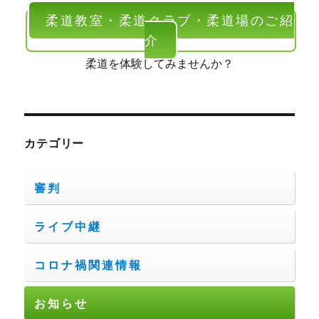
柔道教室・柔道クラブ・柔道場のご紹
介
柔道を体験してみませんか？
カテゴリー
審判
ライブ中継
コロナ禍関連情報
お知らせ