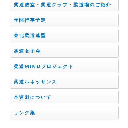
柔道教室・柔道クラブ・柔道場のご紹介
年間行事予定
東北柔道連盟
柔道女子会
柔道MINDプロジェクト
柔道ルネッサンス
本連盟について
リンク集