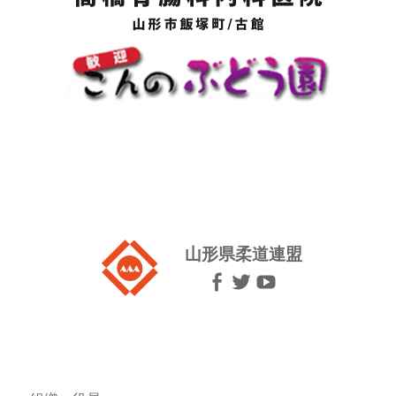
山形県柔道連盟