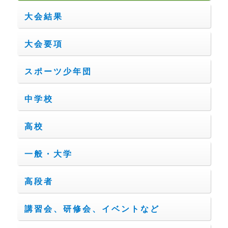
大会結果
大会要項
スポーツ少年団
中学校
高校
一般・大学
高段者
講習会、研修会、イベントなど