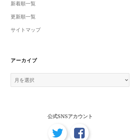
新着順一覧
更新順一覧
サイトマップ
アーカイブ
ア
ー
カ
イ
ブ
公式SNSアカウント