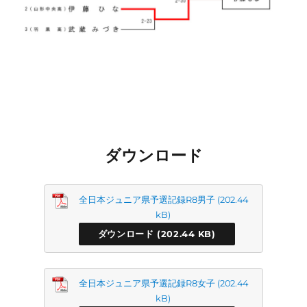
ダウンロード
全日本ジュニア県予選記録R8男子
ダウンロード
全日本ジュニア県予選記録R8女子