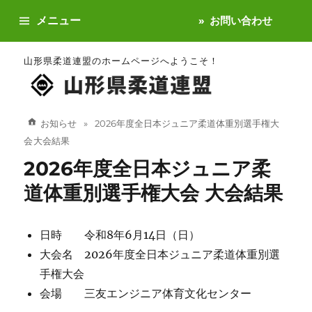
メニュー
お問い合わせ
山形県柔道連盟のホームページへようこそ！
お知らせ
2026年度全日本ジュニア柔道体重別選手権大
会 大会結果
2026年度全日本ジュニア柔
道体重別選手権大会 大会結果
日時 令和8年6月14日（日）
大会名 2026年度全日本ジュニア柔道体重別選
手権大会
会場 三友エンジニア体育文化センター