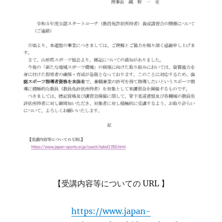
【受講内容等についての URL 】
https://www.japan-