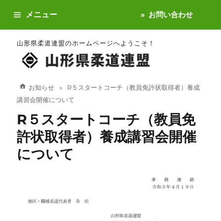
メニュー
お問い合わせ
山形県柔道連盟のホームページへようこそ！
お知らせ
R５スタートコーチ（教員免許状取得者）養成
講習会開催について
R５スタートコーチ（教員免
許状取得者）養成講習会開催
について