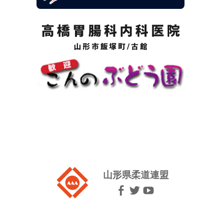
山形県柔道連盟