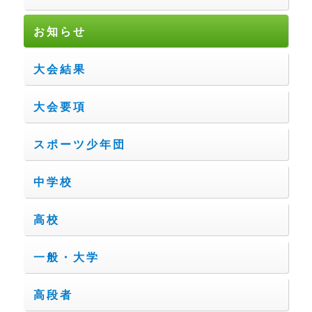
お知らせ
大会結果
大会要項
スポーツ少年団
中学校
高校
一般・大学
高段者