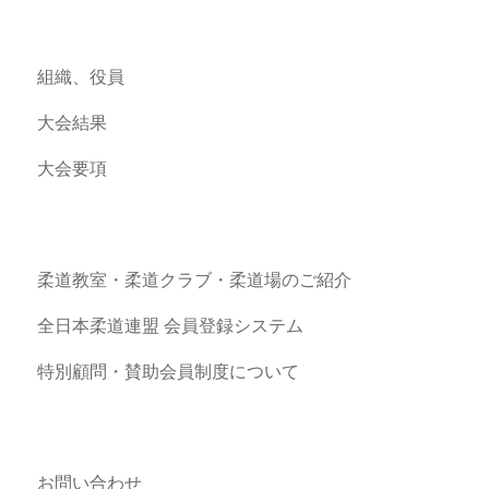
組織、役員
大会結果
大会要項
柔道教室・柔道クラブ・柔道場のご紹介
全日本柔道連盟 会員登録システム
特別顧問・賛助会員制度について
お問い合わせ