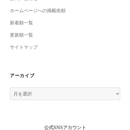
ホームページへの掲載依頼
新着順一覧
更新順一覧
サイトマップ
アーカイブ
ア
ー
カ
イ
ブ
公式SNSアカウント