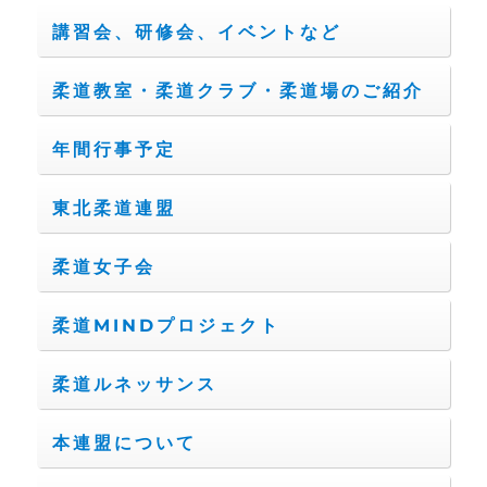
講習会、研修会、イベントなど
柔道教室・柔道クラブ・柔道場のご紹介
年間行事予定
東北柔道連盟
柔道女子会
柔道MINDプロジェクト
柔道ルネッサンス
本連盟について