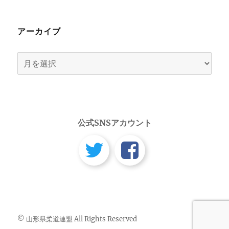
アーカイブ
ア
ー
カ
イ
ブ
公式SNSアカウント
© 山形県柔道連盟 All Rights Reserved