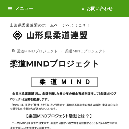
メニュー
お問い合わせ
山形県柔道連盟のホームページへようこそ！
柔道MINDプロジェクト
柔道MINDプロジェクト
柔道MINDプロジェクト