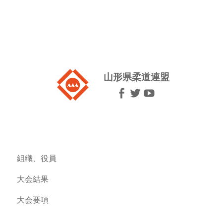
山形県柔道連盟
組織、役員
大会結果
大会要項