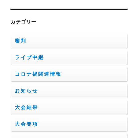
カテゴリー
審判
ライブ中継
コロナ禍関連情報
お知らせ
大会結果
大会要項