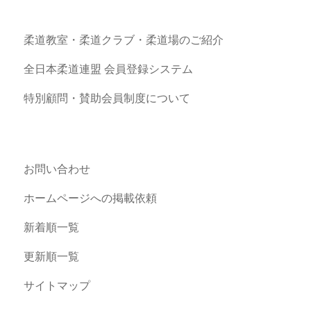
柔道教室・柔道クラブ・柔道場のご紹介
全日本柔道連盟 会員登録システム
特別顧問・賛助会員制度について
お問い合わせ
ホームページへの掲載依頼
新着順一覧
更新順一覧
サイトマップ