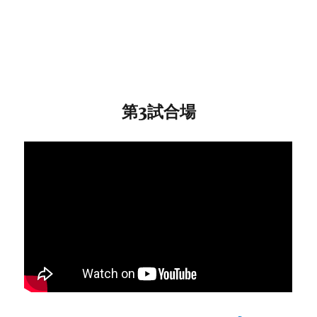
第3試合場