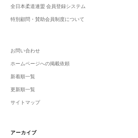
全日本柔道連盟 会員登録システム
特別顧問・賛助会員制度について
お問い合わせ
ホームページへの掲載依頼
新着順一覧
更新順一覧
サイトマップ
アーカイブ