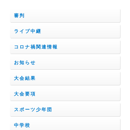
審判
ライブ中継
コロナ禍関連情報
お知らせ
大会結果
大会要項
スポーツ少年団
中学校