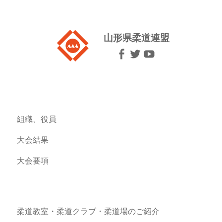
山形県柔道連盟
組織、役員
大会結果
大会要項
柔道教室・柔道クラブ・柔道場のご紹介