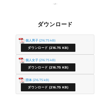
ダウンロード
個人男子
ダウンロード
個人女子
ダウンロード
団体
ダウンロード