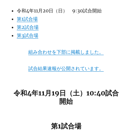
令和4年11月20日（日） 9:30試合開始
第1試合場
第2試合場
第3試合場
組み合わせを下部に掲載しました。
試合結果速報が公開されています。
令和4年11月19日（土）10:40試合
開始
第1試合場