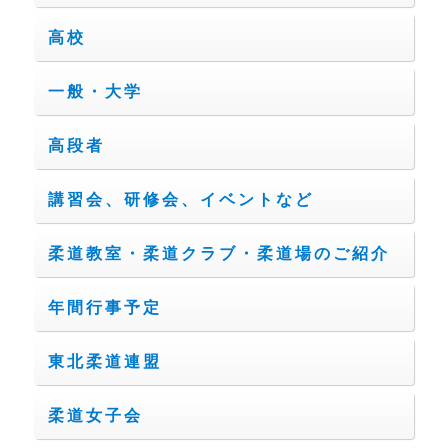
高校
一般・大学
高段者
講習会、研修会、イベントなど
柔道教室・柔道クラブ・柔道場のご紹介
年間行事予定
東北柔道連盟
柔道女子会