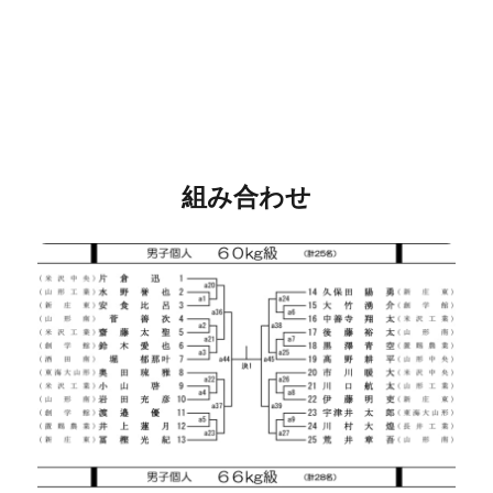
組み合わせ