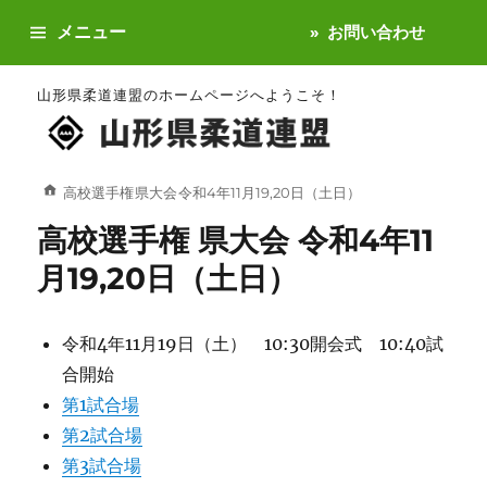
メニュー
お問い合わせ
山形県柔道連盟のホームページへようこそ！
高校選手権 県大会 令和4年11月19,20日（土日）
高校選手権 県大会 令和4年11
月19,20日（土日）
令和4年11月19日（土） 10:30開会式 10:40試
合開始
第1試合場
第2試合場
第3試合場