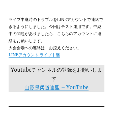
ライブ中継時のトラブルをLINEアカウントで連絡で
きるようにしました。今回はテスト運用です。中継
中の問題がありましたら、こちらのアカウントに連
絡をお願いします。
大会会場への連絡は、お控えください。
LINEアカウント ライブ中継
Youtubeチャンネルの登録をお願いしま
す。
山形県柔道連盟 – YouTube